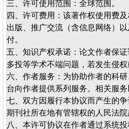
三、许可使用范围：全球范围。
四、许可费用：该著作权使用费及
出版、推广交流（含信息网络）以
付。
五、知识产权承诺：论文作者保证
多投等学术不端问题，若发生侵权
六、作者服务：为协助作者的科研
台向作者提供系列服务。相关服务
七、双方因履行本协议而产生的争
期刊社所在地有管辖权的人民法院
八、本许可协议在作者通过系统投