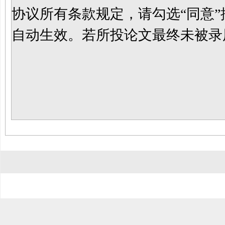
协议所有条款规定，请勾选
“同意
自动生效。若所投论文最终未被录